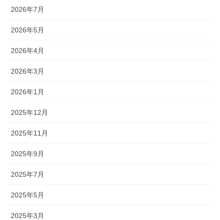
2026年7月
2026年5月
2026年4月
2026年3月
2026年1月
2025年12月
2025年11月
2025年9月
2025年7月
2025年5月
2025年3月