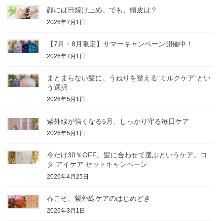
顔には日焼け止め。でも、頭皮は？
2026年7月1日
【7月・8月限定】サマーキャンペーン開催中！
2026年7月1日
まとまらない髪に。うねりを整える“ミルクケア”とい
う選択
2026年5月1日
紫外線が強くなる5月、しっかり守る毎日ケア
2026年5月1日
今だけ30％OFF。髪に合わせて選ぶというケア。コ
タ アイケア セットキャンペーン
2026年4月25日
春こそ、紫外線ケアのはじめどき
2026年3月1日