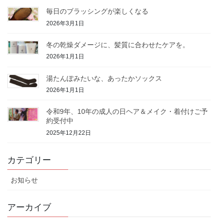
毎日のブラッシングが楽しくなる
2026年3月1日
冬の乾燥ダメージに、髪質に合わせたケアを。
2026年1月1日
湯たんぽみたいな、あったかソックス
2026年1月1日
令和9年、10年の成人の日ヘア＆メイク・着付けご予
約受付中
2025年12月22日
カテゴリー
お知らせ
アーカイブ