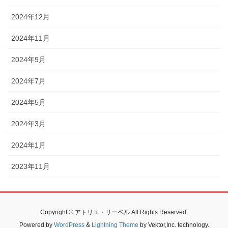
2024年12月
2024年11月
2024年9月
2024年7月
2024年5月
2024年3月
2024年1月
2023年11月
Copyright © アトリエ・リーベル All Rights Reserved.
Powered by
WordPress
&
Lightning Theme
by Vektor,Inc. technology.