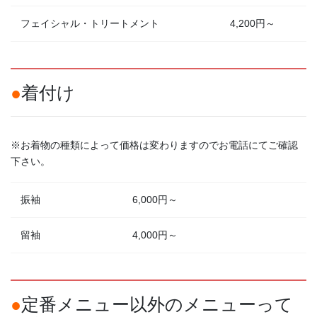
フェイシャル・トリートメント
4,200円～
●
着付け
※お着物の種類によって価格は変わりますのでお電話にてご確認
下さい。
振袖
6,000円～
留袖
4,000円～
●
定番メニュー以外のメニューって