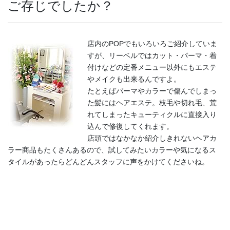
ご存じでしたか？
店内のPOPでもいろいろご紹介していま
すが、リーベルではカット・パーマ・着
付けなどの定番メニュー以外にもエステ
やメイクも出来るんですよ。
たとえばパーマやカラーで傷んでしまっ
た髪にはヘアエステ。枝毛や切れ毛、荒
れてしまったキューティクルに直接入り
込んで修復してくれます。
店頭ではなかなか紹介しきれないヘアカ
ラー商品もたくさんあるので、試してみたいカラーや気になるス
タイルがあったらどんどんスタッフに声をかけてくださいね。