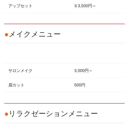
アップセット
Ｓ3,500円～
●
メイクメニュー
サロンメイク
3,000円～
眉カット
500円
●
リラクゼーションメニュー