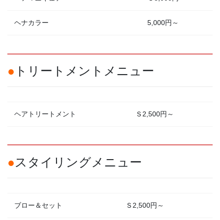
ヘナカラー
5,000円～
●
トリートメントメニュー
ヘアトリートメント
Ｓ2,500円～
●
スタイリングメニュー
ブロー＆セット
Ｓ2,500円～